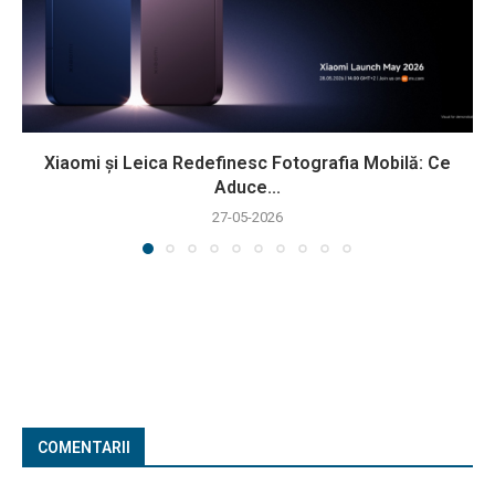
Xiaomi și Leica Redefinesc Fotografia Mobilă: Ce
Aduce...
27-05-2026
COMENTARII