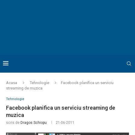
Acasa
Tehnologie
Facebook planifica un serviciu
streaming de muzica
Tehnologie
Facebook planifica un serviciu streaming de
muzica
scris de
Dragos Schiopu
21-06-2011