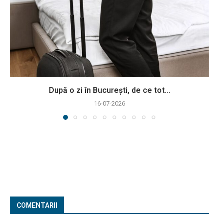
După o zi în București, de ce tot...
16-07-2026
COMENTARII