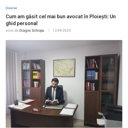
Diverse
Cum am găsit cel mai bun avocat în Ploiești: Un
ghid personal
scris de
Dragos Schiopu
12-09-2024