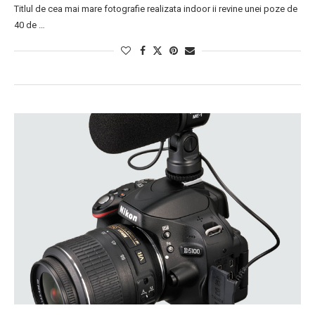
Titlul de cea mai mare fotografie realizata indoor ii revine unei poze de
40 de …