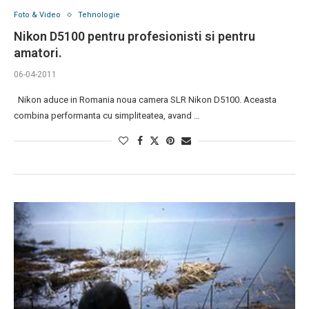
Foto & Video
Tehnologie
Nikon D5100 pentru profesionisti si pentru
amatori.
06-04-2011
Nikon aduce in Romania noua camera SLR Nikon D5100. Aceasta
combina performanta cu simpliteatea, avand …