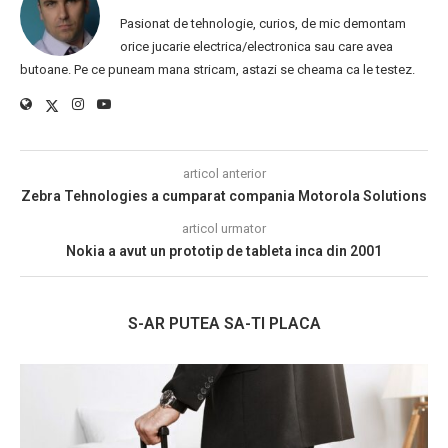
Pasionat de tehnologie, curios, de mic demontam
orice jucarie electrica/electronica sau care avea
butoane. Pe ce puneam mana stricam, astazi se cheama ca le testez.
articol anterior
Zebra Tehnologies a cumparat compania Motorola Solutions
articol urmator
Nokia a avut un prototip de tableta inca din 2001
S-AR PUTEA SA-TI PLACA