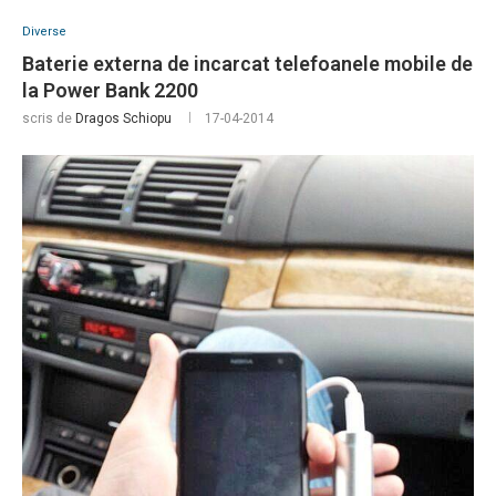
Diverse
Baterie externa de incarcat telefoanele mobile de
la Power Bank 2200
scris de
Dragos Schiopu
17-04-2014