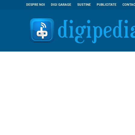
DESPRE NOI
DIGI GARAGE
SUSTINE
PUBLICITATE
CONTA