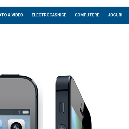
OTO & VIDEO
ELECTROCASNICE
COMPUTERE
JOCURI