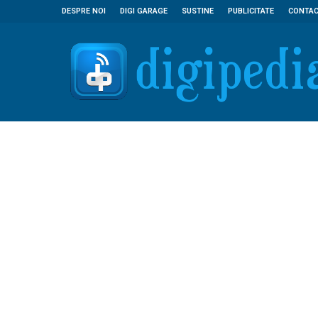
DESPRE NOI
DIGI GARAGE
SUSTINE
PUBLICITATE
CONTA