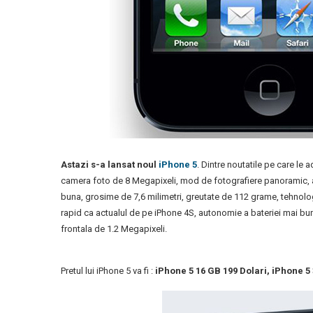
Astazi s-a lansat noul
iPhone 5
. Dintre noutatile pe care le
camera foto de 8 Megapixeli, mod de fotografiere panoramic, ar
buna, grosime de 7,6 milimetri, greutate de 112 grame, tehnolog
rapid ca actualul de pe iPhone 4S, autonomie a bateriei mai bu
frontala de 1.2 Megapixeli.
Pretul lui iPhone 5 va fi :
iPhone 5 16 GB 199 Dolari, iPhone 5 