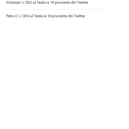
Octavian
la
CEO-ul Tesla ia 10 procente din Twitter
Petru C
la
CEO-ul Tesla ia 10 procente din Twitter