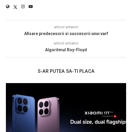
articol anterior
Afisare predecesorii si succesorii unui varf
articol urmator
Algoritmul Roy-Floyd
S-AR PUTEA SA-TI PLACA