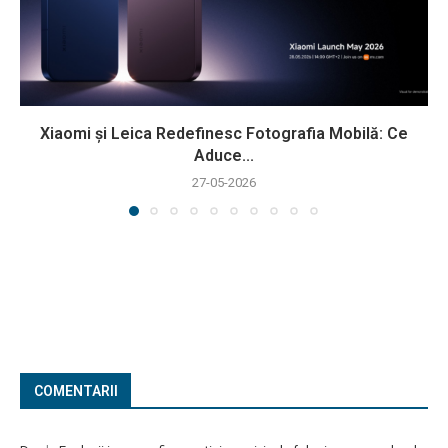
Xiaomi și Leica Redefinesc Fotografia Mobilă: Ce
Aduce...
27-05-2026
COMENTARII