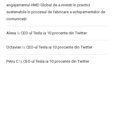
angajamentul HMD Global de a investi în practici
sustenabile în procesul de fabricare a echipamentelor de
comunicații
Alexa
la
CEO-ul Tesla ia 10 procente din Twitter
Octavian
la
CEO-ul Tesla ia 10 procente din Twitter
Petru C
la
CEO-ul Tesla ia 10 procente din Twitter