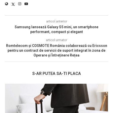
articol anterior
Samsung lansează Galaxy S5 mini, un smartphone
performant, compact și elegant
articol urmator
Romtelecom și COSMOTE România colaborează cu Ericsson
pentru un contract de servicii de suport integrat în zona de
Operare și Întreținere Rețea
S-AR PUTEA SA-TI PLACA