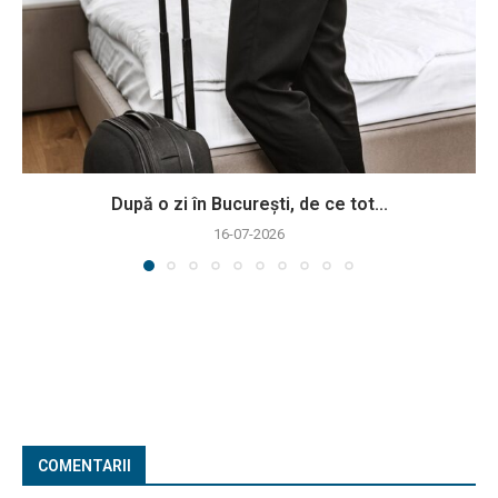
După o zi în București, de ce tot...
16-07-2026
COMENTARII