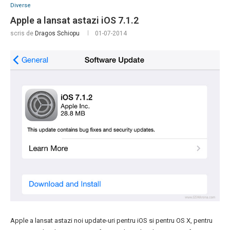
Diverse
Apple a lansat astazi iOS 7.1.2
scris de
Dragos Schiopu
01-07-2014
Apple a lansat astazi noi update-uri pentru iOS si pentru OS X, pentru