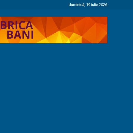
duminică, 19 iulie 2026