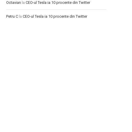
Octavian
la
CEO-ul Tesla ia 10 procente din Twitter
Petru C
la
CEO-ul Tesla ia 10 procente din Twitter