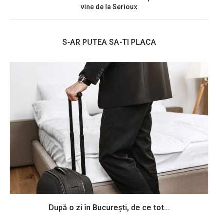
vine de la Serioux
S-AR PUTEA SA-TI PLACA
După o zi în București, de ce tot...