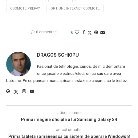
COSMOTE PREPAY
OPTIUNE INTERNET COSMOTE
0 comentarii
0
DRAGOS SCHIOPU
Pasionat de tehnologie, curios, de mic demontam
orice jucarie electrica/electronica sau care avea
butoane. Pe ce puneam mana stricam, astazi se cheama ca le testez.
articol anterior
Prima imagine oficiala a lui Samsung Galaxy S4
articol urmator
Prima tableta romaneasca cu sistem de operare Windows 8